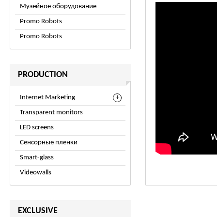
Музейное оборудование
Promo Robots
Promo Robots
PRODUCTION
Internet Marketing
Transparent monitors
LED screens
Сенсорные пленки
Smart-glass
Videowalls
EXCLUSIVE