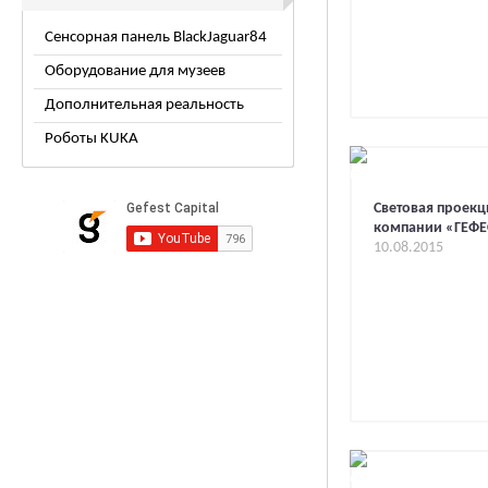
Сенсорная панель BlackJaguar84
Оборудование для музеев
Дополнительная реальность
Роботы KUKA
Световая проекц
компании «ГЕФЕ
10.08.2015