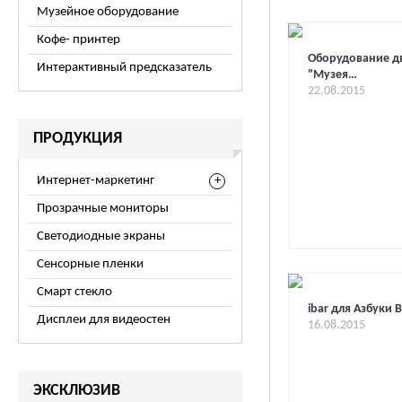
Музейное оборудование
Кофе- принтер
Оборудование дв
Интерактивный предсказатель
"Музея…
22.08.2015
ПРОДУКЦИЯ
Интернет-маркетинг
Прозрачные мониторы
Светодиодные экраны
Сенсорные пленки
Смарт стекло
ibar для Азбуки 
Дисплеи для видеостен
16.08.2015
ЭКСКЛЮЗИВ