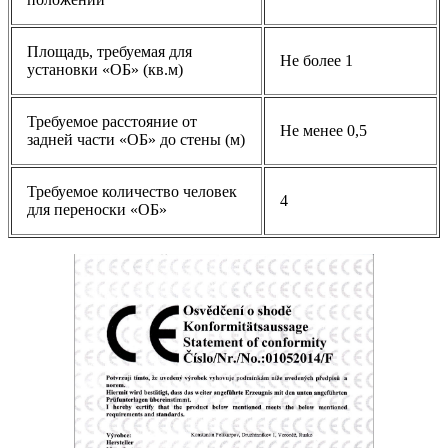
Площадь, требуемая для
Не более 1
установки «ОБ» (кв.м)
Требуемое расстояние от
Не менее 0,5
задней части «ОБ» до стены (м)
Требуемое количество человек
4
для переноски «ОБ»