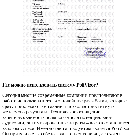
Где можно использовать систему PoliVizor?
Сегодня многие современные компании предпочитают в
работе использовать только новейшие разработки, которые
сразу привлекают внимание и позволяют достигнуть
желаемого результата. Техническое оснащение,
заинтересованность большого числа потенциальной
аудитории, оптимизированные затраты – все это становится
залогом успеха. Именно таким продуктом является PoliVizor.
Он притягивает к себе взгляды, о нем говорят, его хотят