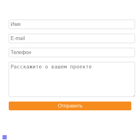
Отправить