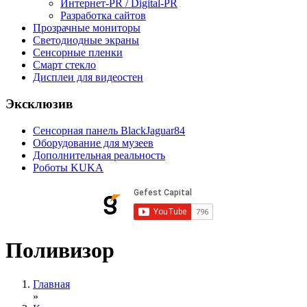
Интернет-PR / Digital-PR
Разработка сайтов
Прозрачные мониторы
Светодиодные экраны
Сенсорные пленки
Смарт стекло
Дисплеи для видеостен
Эксклюзив
Сенсорная панель BlackJaguar84
Оборудование для музеев
Дополнительная реальность
Роботы KUKA
Поливизор
Главная
»