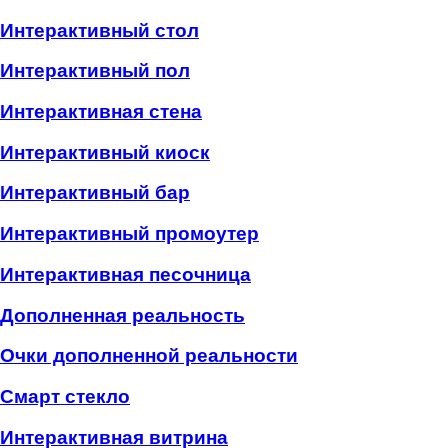
Интерактивный стол
Интерактивный пол
Интерактивная стена
Интерактивный киоск
Интерактивный бар
Интерактивный промоутер
Интерактивная песочница
Дополненная реальность
Очки дополненной реальности
Смарт стекло
Интерактивная витрина