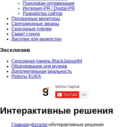
Поисковая оптимизация
Интернет-PR / Digital-PR
Разработка сайтов
Прозрачные мониторы
Светодиодные экраны
Сенсорные пленки
Смарт стекло
Дисплеи для видеостен
Эксклюзив
Сенсорная панель BlackJaguar84
Оборудование для музеев
Дополнительная реальность
Роботы KUKA
Интерактивные решения
Главная
»
Каталог
»
Интерактивные решения