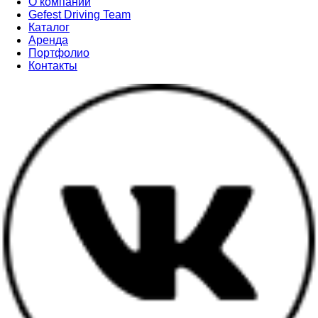
О компании
Gefest Driving Team
Каталог
Аренда
Портфолио
Контакты