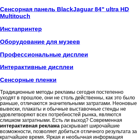
Сенсорная панель BlackJaguar 84" ultra HD
Multitouch
Инстапринтер
Оборудование для музеев
Профессиональные дисплеи
Интерактивные дисплеи
Сенсорные пленки
Традиционные методы рекламы сегодня постепенно
уходят в прошлое, они не столь действенны, как это было
раньше, отличаются значительными затратами. Неоновые
вывески, плакаты и обычные выставочные стенды не
удовлетворяют всех потребностей рынка, являются
слишком затратными. Есть ли выход? Современная
интерактивная реклама
раскрывает широчайшие
возможности, позволяет добиться отличного результата за
кратчайшее время. Яркая и необычная информация