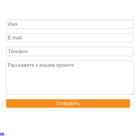
Отправить